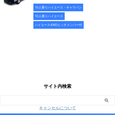
10人乗りハイエース・キャラバン
10人乗りハイエース
ハイエース4WDヒッチメンバー付
サイト内検索
キャンセルについて