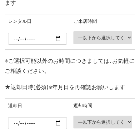
ます
レンタル日
ご来店時間
※ご選択可能以外のお時間につきましては､お気軽に
ご相談ください。
★返却日時(必須)※年月日を再確認お願いします
返却日
返却時間