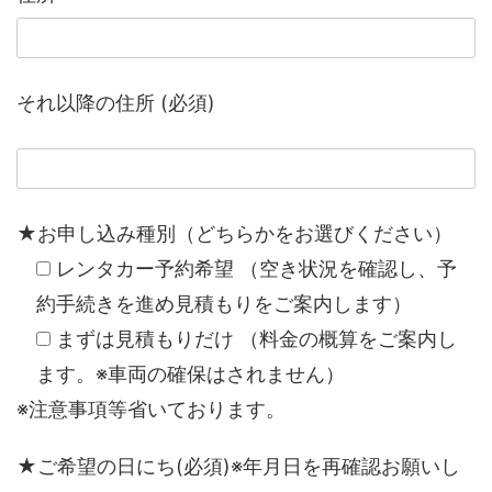
それ以降の住所 (必須)
★お申し込み種別（どちらかをお選びください）
レンタカー予約希望 （空き状況を確認し、予
約手続きを進め見積もりをご案内します）
まずは見積もりだけ （料金の概算をご案内し
ます。※車両の確保はされません）
※注意事項等省いております。
★ご希望の日にち(必須)※年月日を再確認お願いし