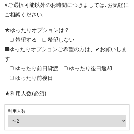
※ご選択可能以外のお時間につきましては､お気軽に
ご相談ください。
★ゆったりオプションは？
希望する
希望しない
■ゆったりオプションご希望の方は、✔お願いしま
す
ゆったり前日貸渡
ゆったり後日返却
ゆったり前後日
★利用人数(必須)
利用人数