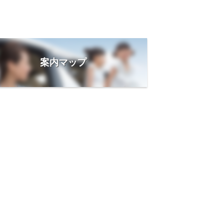
案内マップ